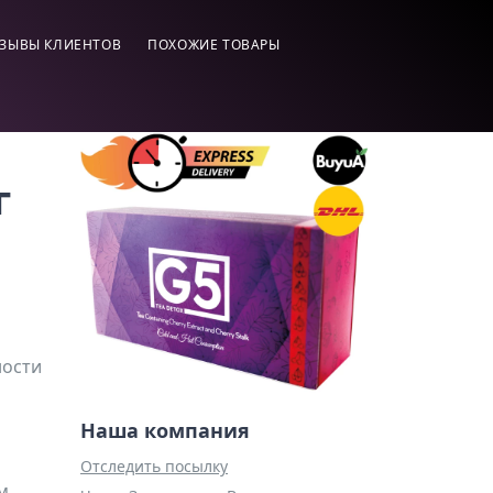
ЗЫВЫ КЛИЕНТОВ
ПОХОЖИЕ ТОВАРЫ
г
ности
Наша компания
Отследить посылку
м