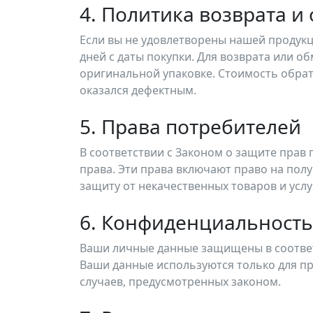
4. Политика возврата и
Если вы не удовлетворены нашей продукц
дней с даты покупки. Для возврата или 
оригинальной упаковке. Стоимость обрат
оказался дефектным.
5. Права потребителей
В соответствии с Законом о защите прав
права. Эти права включают право на полу
защиту от некачественных товаров и услу
6. Конфиденциальность
Ваши личные данные защищены в соответ
Ваши данные используются только для пр
случаев, предусмотренных законом.