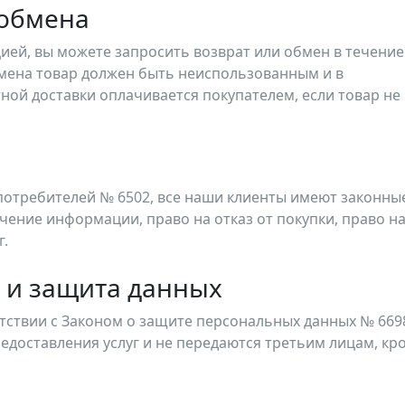
 обмена
ией, вы можете запросить возврат или обмен в течение
обмена товар должен быть неиспользованным и в
ной доставки оплачивается покупателем, если товар не
 потребителей № 6502, все наши клиенты имеют законны
чение информации, право на отказ от покупки, право н
г.
 и защита данных
ствии с Законом о защите персональных данных № 669
едоставления услуг и не передаются третьим лицам, кр