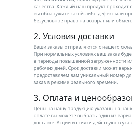
качества. Каждый наш продукт проходит с
вы обнаружите какой-либо дефект или про
безусловное право на возврат или обмен.
2. Условия доставки
Ваши заказы отправляются с нашего склад
При нормальных условиях ваш заказ будет
в периоды повышенной загруженности или
рабочих дней. Срок доставки может варь
предоставляем вам уникальный номер дл
заказ в режиме реального времени.
3. Оплата и ценообраз
Цены на нашу продукцию указаны на наше
оплате вы можете выбрать один из вариан
доставке. Акции и скидки действуют в ук